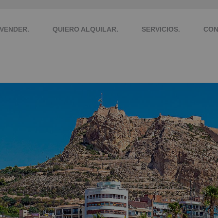
VENDER.
QUIERO ALQUILAR.
SERVICIOS.
CON