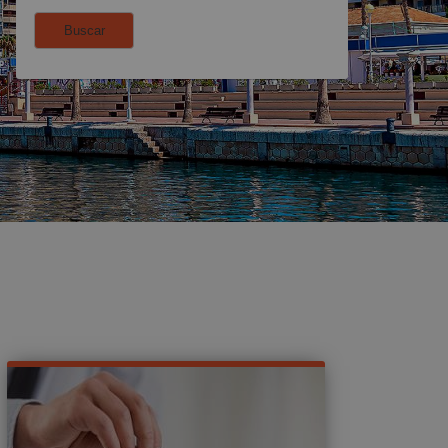
Buscar