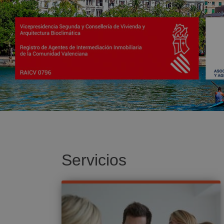
Servicios